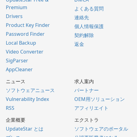
Premium
よくある質問
Drivers
連絡先
Product Key Finder
個人情報保護
Password Finder
契約解除
Local Backup
返金
Video Converter
SigParser
AppCleaner
ニュース
求人案内
ソフトウェアニュース
パートナー
Vulnerability Index
OEM用ソリューション
RSS
アフィリエイト
企業概要
エクストラ
UpdateStar とは
ソフトウェアのポータル