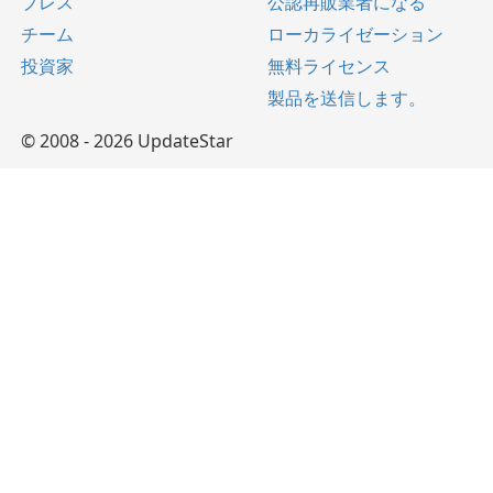
プレス
公認再販業者になる
チーム
ローカライゼーション
投資家
無料ライセンス
製品を送信します。
© 2008 - 2026 UpdateStar