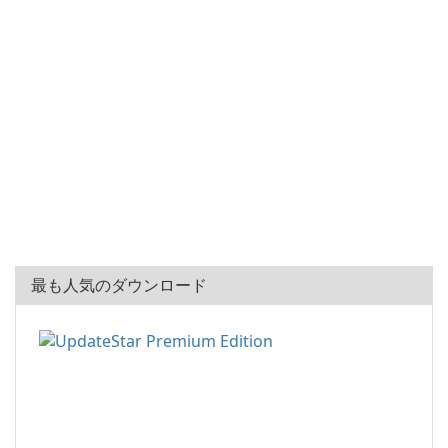
最も人気のダウンロード