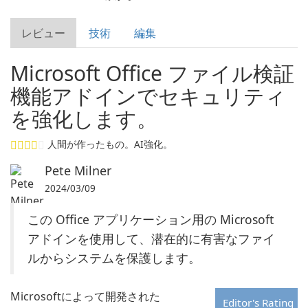
レビュー
技術
編集
Microsoft Office ファイル検証
機能アドインでセキュリティ
を強化します。
人間が作ったもの。AI強化。
Pete Milner
2024/03/09
この Office アプリケーション用の Microsoft
アドインを使用して、潜在的に有害なファイ
ルからシステムを保護します。
Microsoftによって開発された
Editor's Rating