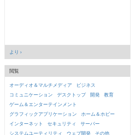
より ›
閲覧
オーディオ＆マルチメディア
ビジネス
コミュニケーション
デスクトップ
開発
教育
ゲーム＆エンターテインメント
グラフィックアプリケーション
ホーム＆ホビー
インターネット
セキュリティ
サーバー
システムユーティリティ
ウェブ開発
その他