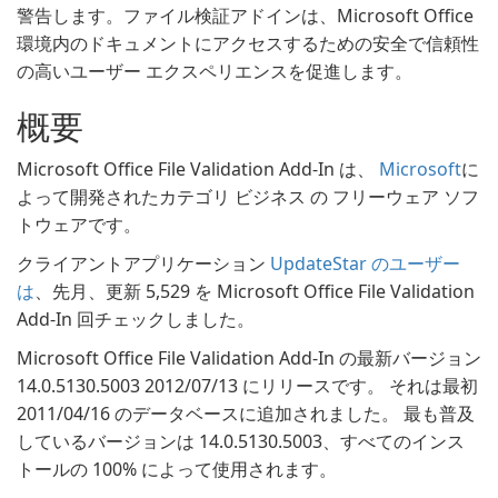
警告します。ファイル検証アドインは、Microsoft Office
環境内のドキュメントにアクセスするための安全で信頼性
の高いユーザー エクスペリエンスを促進します。
概要
Microsoft Office File Validation Add-In は、
Microsoft
に
よって開発されたカテゴリ ビジネス の フリーウェア ソフ
トウェアです。
クライアントアプリケーション
UpdateStar のユーザー
は
、先月、更新 5,529 を Microsoft Office File Validation
Add-In 回チェックしました。
Microsoft Office File Validation Add-In の最新バージョン
14.0.5130.5003 2012/07/13 にリリースです。 それは最初
2011/04/16 のデータベースに追加されました。 最も普及
しているバージョンは 14.0.5130.5003、すべてのインス
トールの 100% によって使用されます。