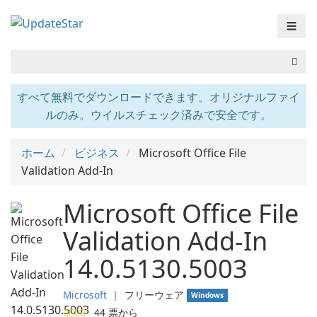
☰
すべて無料でダウンロードできます。オリジナルファイ
ルのみ。ウイルスチェック済みで安全です。
ホーム
ビジネス
Microsoft Office File
Validation Add-In
Microsoft Office File
Validation Add-In
14.0.5130.5003
Microsoft
❘
フリーウェア
Windows
44
票から