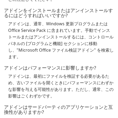
アドインをインストールまたはアンインストールす
るにはどうすればいいですか?
アドインは、通常、Windows 更新プログラムまたは
Office Service Pack に含まれています。手動でインス
トールまたはアンインストールするには、コントロール
パネルの [プログラムと機能] セクションに移動
し、"Microsoft Office ファイル検証アドイン" を検索し
ます。
アドインはパフォーマンスに影響しますか?
アドインは、最初にファイルを検証する必要があるた
め、古いファイルを開くときにパフォーマンスにわずか
な影響を与える可能性があります。ただし、通常、この
影響はごくわずかです。
アドインはサードパーティのアプリケーションと互
換性がありますか?