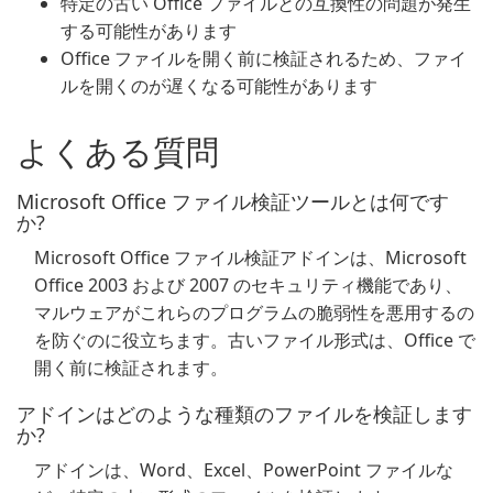
特定の古い Office ファイルとの互換性の問題が発生
する可能性があります
Office ファイルを開く前に検証されるため、ファイ
ルを開くのが遅くなる可能性があります
よくある質問
Microsoft Office ファイル検証ツールとは何です
か?
Microsoft Office ファイル検証アドインは、Microsoft
Office 2003 および 2007 のセキュリティ機能であり、
マルウェアがこれらのプログラムの脆弱性を悪用するの
を防ぐのに役立ちます。古いファイル形式は、Office で
開く前に検証されます。
アドインはどのような種類のファイルを検証します
か?
アドインは、Word、Excel、PowerPoint ファイルな