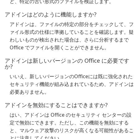
ど、特定の古い形式のファイルを検証します。
アドインはどのように機能しますか?
アドインは、ファイルの特定の部分をチェックして、フ
ァイル形式の仕様に準拠していることを確認します。疑
わしいものが検出された場合は、さらに分析するまで
Office でファイルを開くことができません。
アドインは新しいバージョンの Office に必要です
か?
いいえ、新しいバージョンのOfficeには既に強化された
セキュリティ機能が組み込まれているため、アドインは
必要ありません。
アドインを無効にすることはできますか?
はい、アドインは Office のセキュリティ センターの設
定で無効にできます。ただし、この機能を無効にする
と、マルウェア攻撃のリスクが高くなる可能性があるこ
とに注意してください。