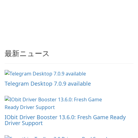
最新ニュース
Telegram Desktop 7.0.9 available
IObit Driver Booster 13.6.0: Fresh Game Ready
Driver Support