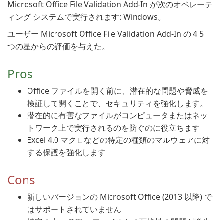
Microsoft Office File Validation Add-In が次のオペレーテ
ィング システムで実行されます: Windows。
ユーザー Microsoft Office File Validation Add-In の 4 5
つの星からの評価を与えた。
Pros
Office ファイルを開く前に、潜在的な問題や脅威を
検証して開くことで、セキュリティを強化します。
潜在的に有害なファイルがコンピュータまたはネッ
トワーク上で実行されるのを防ぐのに役立ちます
Excel 4.0 マクロなどの特定の種類のマルウェアに対
する保護を強化します
Cons
新しいバージョンの Microsoft Office (2013 以降) で
はサポートされていません