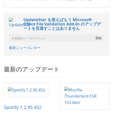
UpdateStar を使えばもう Microsoft
Office File Validation Add-In のアップデ
ートを見逃すことはありません
最新ニュースレター
最新のアップデート
Spotify 1.2.95.452