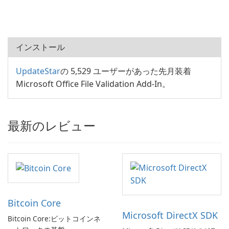
インストール
UpdateStar
の 5,529 ユーザーがあった先月装着
Microsoft Office File Validation Add-In。
最新のレビュー
Bitcoin Core
Microsoft DirectX SDK
Bitcoin Core:ビットコインネ