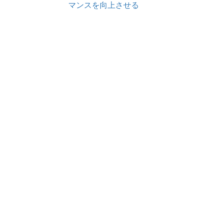
マンスを向上させる