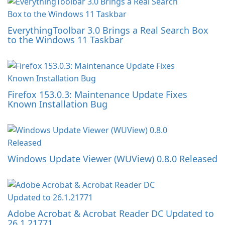
EverythingToolbar 3.0 Brings a Real Search Box
to the Windows 11 Taskbar
Firefox 153.0.3: Maintenance Update Fixes
Known Installation Bug
Windows Update Viewer (WUView) 0.8.0 Released
Adobe Acrobat & Acrobat Reader DC Updated to
26.1.21771